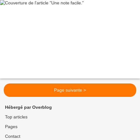
Page suivante >
Hébergé par Overblog
Top articles
Pages
Contact