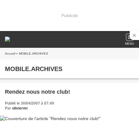
Publicité
MENU
Accueil
» MOBILE.ARCHIVES
MOBILE.ARCHIVES
Rendez nous notre club!
Publié le 30/04/2007 à 07:49
Par
oliviermr