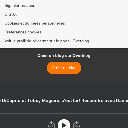
Signaler un abus
C.G.U.
Cookies et données personnelles
Préférences cookies
Voir le profil de oliviermr sur le portail Overblog
Créer un blog sur Overblog
Créer un blog
 DiCaprio et Tobey Maguire, c'est lui ! Rencontre avec Dam