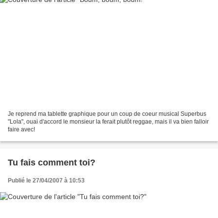
Je reprend ma tablette graphique pour un coup de coeur musical Superbus
"Lola", ouai d'accord le monsieur la ferait plutôt reggae, mais il va bien falloir
faire avec!
Tu fais comment toi?
Publié le 27/04/2007 à 10:53