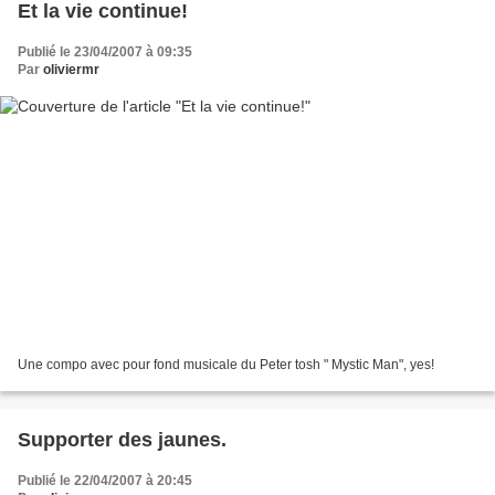
Et la vie continue!
Publié le 23/04/2007 à 09:35
Par
oliviermr
Une compo avec pour fond musicale du Peter tosh " Mystic Man", yes!
Supporter des jaunes.
Publié le 22/04/2007 à 20:45