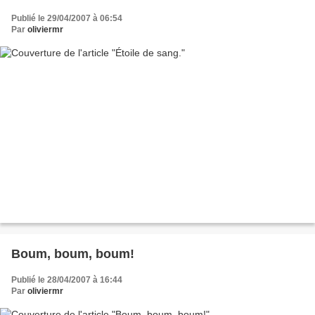
Publié le 29/04/2007 à 06:54
Par
oliviermr
Boum, boum, boum!
Publié le 28/04/2007 à 16:44
Par
oliviermr