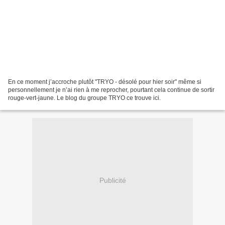
En ce moment j’accroche plutôt "TRYO - désolé pour hier soir" même si
personnellement je n’ai rien à me reprocher, pourtant cela continue de sortir
rouge-vert-jaune. Le blog du groupe TRYO ce trouve ici.
Publicité