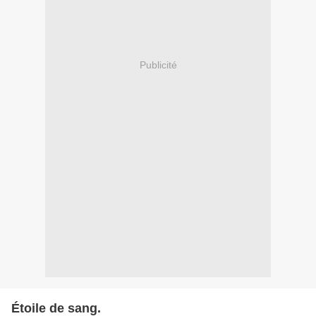
Publicité
Étoile de sang.