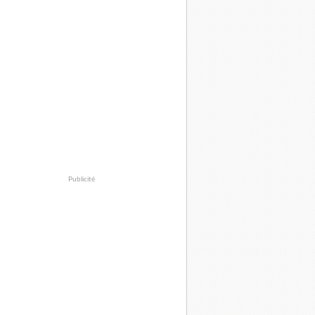
Publicité