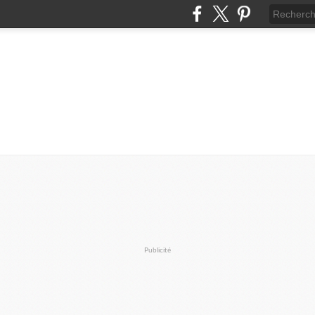
Publicité