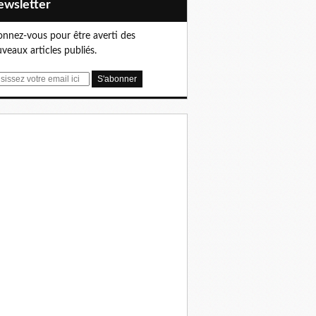
Newsletter
nnez-vous pour être averti des
veaux articles publiés.