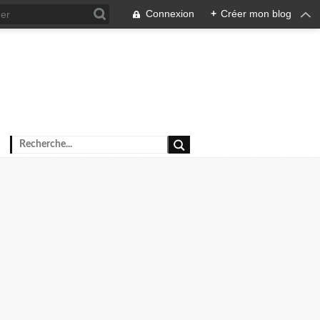
Connexion
+
Créer mon blog