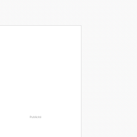
Publicité