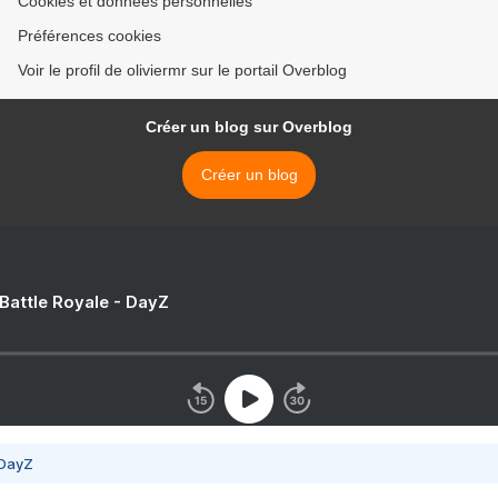
Cookies et données personnelles
Préférences cookies
Voir le profil de oliviermr sur le portail Overblog
Créer un blog sur Overblog
Créer un blog
 Battle Royale - DayZ
 DayZ