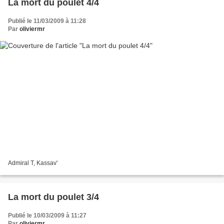
La mort du poulet 4/4
Publié le 11/03/2009 à 11:28
Par
oliviermr
Admiral T, Kassav'
La mort du poulet 3/4
Publié le 10/03/2009 à 11:27
Par
oliviermr