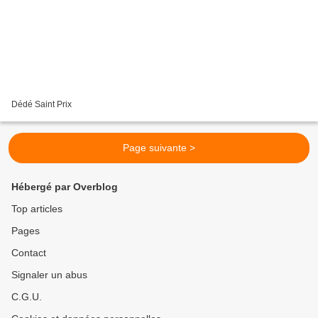
Dédé Saint Prix
Page suivante >
Hébergé par Overblog
Top articles
Pages
Contact
Signaler un abus
C.G.U.