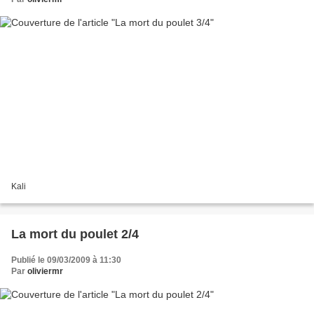
Kali
La mort du poulet 2/4
Publié le 09/03/2009 à 11:30
Par
oliviermr