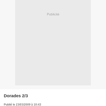
Publicité
Dorades 2/3
Publié le 23/03/2009 à 10:43