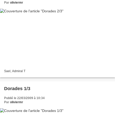
Par
oliviermr
Sael, Admiral T
Dorades 1/3
Publié le 22/03/2009 à 10:34
Par
oliviermr