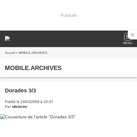
Publicité
MENU
Accueil
» MOBILE.ARCHIVES
MOBILE.ARCHIVES
Dorades 3/3
Publié le 24/03/2009 à 10:47
Par
oliviermr