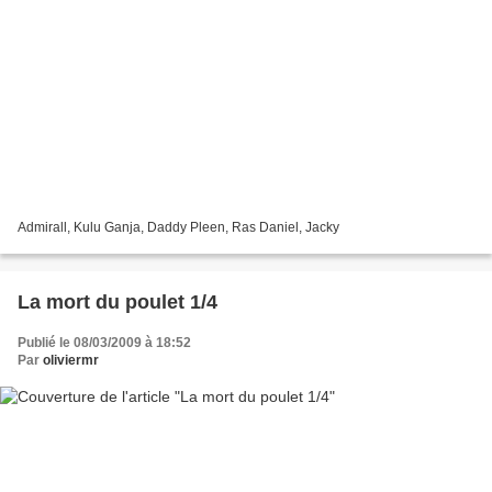
Admirall, Kulu Ganja, Daddy Pleen, Ras Daniel, Jacky
La mort du poulet 1/4
Publié le 08/03/2009 à 18:52
Par
oliviermr