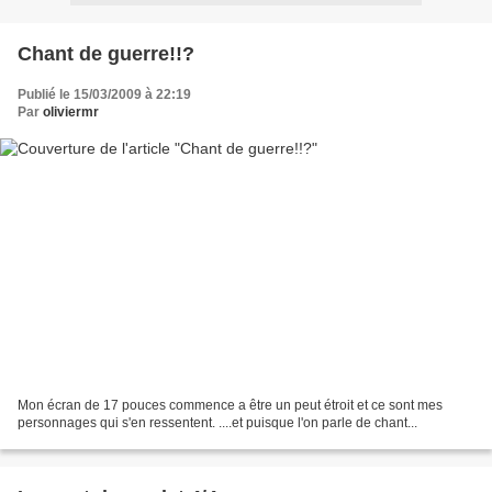
Chant de guerre!!?
Publié le 15/03/2009 à 22:19
Par
oliviermr
Mon écran de 17 pouces commence a être un peut étroit et ce sont mes
personnages qui s'en ressentent. ....et puisque l'on parle de chant...