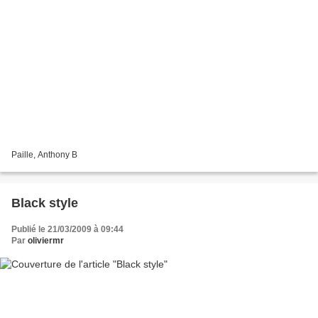
Paille, Anthony B
Black style
Publié le 21/03/2009 à 09:44
Par
oliviermr