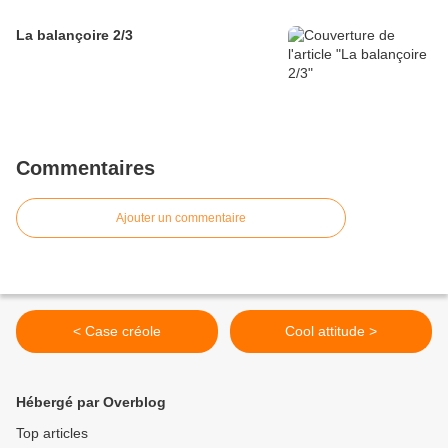
La balançoire 2/3
Commentaires
Ajouter un commentaire
< Case créole
Cool attitude >
Hébergé par Overblog
Top articles