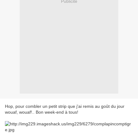
Publicité
Hop, pour combler un petit strip que j'ai remis au goût du jour
wouaf, wouaf!.. Bon week-end à tous!