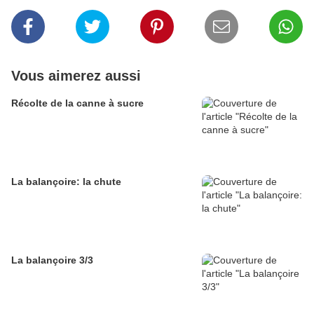
Vous aimerez aussi
Récolte de la canne à sucre
La balançoire: la chute
La balançoire 3/3