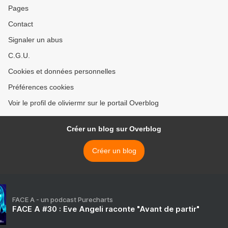
Pages
Contact
Signaler un abus
C.G.U.
Cookies et données personnelles
Préférences cookies
Voir le profil de oliviermr sur le portail Overblog
Créer un blog sur Overblog
Créer un blog
FACE A - un podcast Purecharts
FACE A #30 : Eve Angeli raconte "Avant de partir"