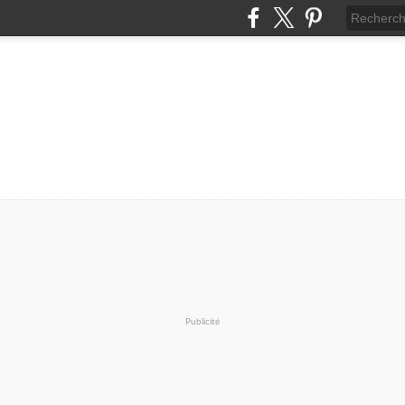
Publicité