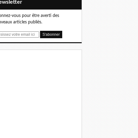
Newsletter
nnez-vous pour être averti des
veaux articles publiés.