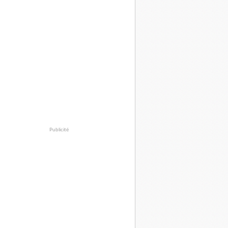
Publicité