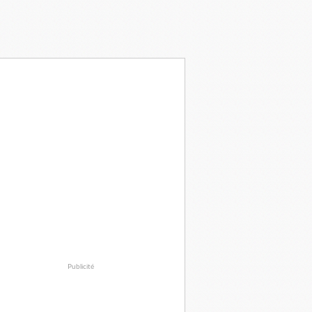
Publicité