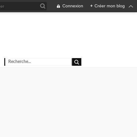
Connexion
+
Créer mon blog